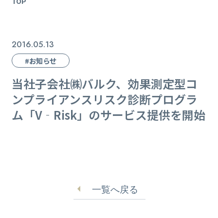
TOP
2016.05.13
#お知らせ
当社子会社㈱バルク、効果測定型コ
ンプライアンスリスク診断プログラ
ム「V‐Risk」のサービス提供を開始
一覧へ戻る