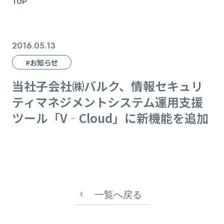
TOP
2016.05.13
#お知らせ
当社子会社㈱バルク、情報セキュリ
ティマネジメントシステム運用支援
ツール「V‐Cloud」に新機能を追加
一覧へ戻る