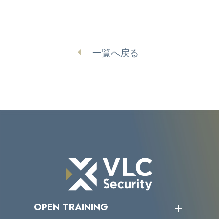
一覧へ戻る
OPEN TRAINING