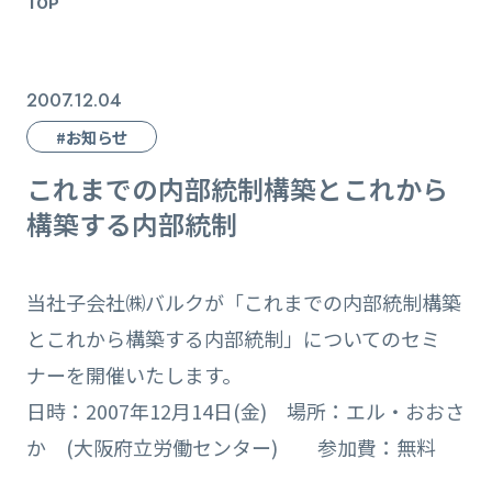
TOP
2007.12.04
#お知らせ
これまでの内部統制構築とこれから
構築する内部統制
当社子会社㈱バルクが「これまでの内部統制構築
とこれから構築する内部統制」についてのセミ
ナーを開催いたします。
日時：2007年12月14日(金) 場所：エル・おおさ
か (大阪府立労働センター) 参加費：無料