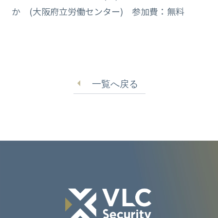
か (大阪府立労働センター) 参加費：無料
一覧へ戻る