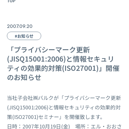
TOP
2007.09.20
#お知らせ
「プライバシーマーク更新
(JISQ15001:2006)と情報セキュリ
ティの効果的対策(ISO27001)」開催
のお知らせ
当社子会社㈱バルクが「プライバシーマーク更新
(JISQ15001:2006)と情報セキュリティの効果的対
策(ISO27001)セミナー」を開催致します。
日時：2007年10月19日(金) 場所：エル・おおさ