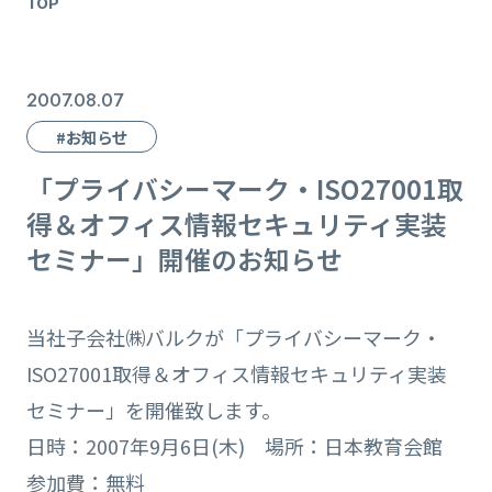
TOP
2007.08.07
#お知らせ
「プライバシーマーク・ISO27001取
得＆オフィス情報セキュリティ実装
セミナー」開催のお知らせ
当社子会社㈱バルクが「プライバシーマーク・
ISO27001取得＆オフィス情報セキュリティ実装
セミナー」を開催致します。
日時：2007年9月6日(木) 場所：日本教育会館
参加費：無料