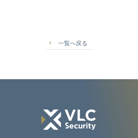
一覧へ戻る