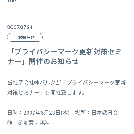
TOP
2007.07.24
#お知らせ
「プライバシーマーク更新対策セミ
ナー」開催のお知らせ
当社子会社㈱バルクが「プライバシーマーク更新
対策セミナー」を開催致します。
日時：2007年8月23日(木) 場所：日本教育会
館 参加費：無料