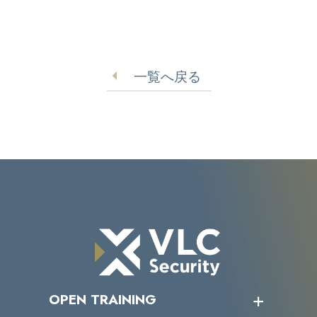
一覧へ戻る
OPEN TRAINING