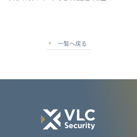
一覧へ戻る