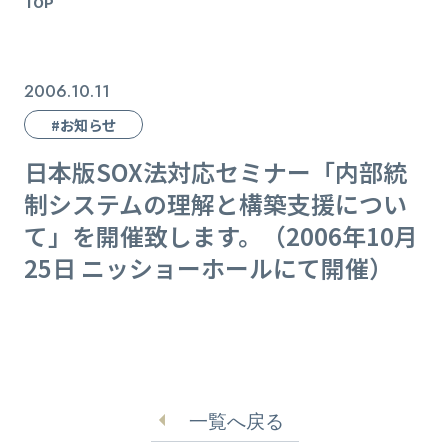
TOP
2006.10.11
#お知らせ
日本版SOX法対応セミナー「内部統
制システムの理解と構築支援につい
て」を開催致します。（2006年10月
25日 ニッショーホールにて開催）
一覧へ戻る