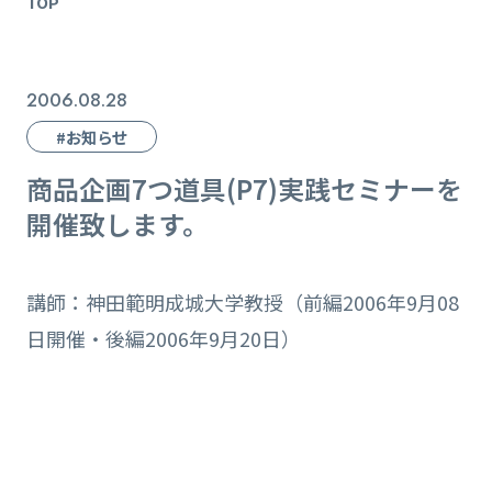
TOP
2006.08.28
#お知らせ
商品企画7つ道具(P7)実践セミナーを
開催致します。
講師：神田範明成城大学教授（前編2006年9月08
日開催・後編2006年9月20日）