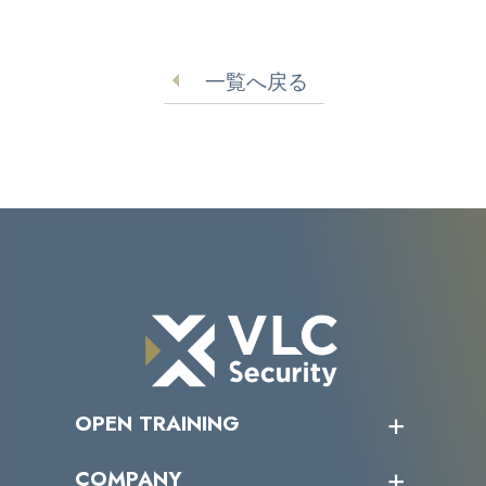
一覧へ戻る
OPEN TRAINING
オープントレーニング一覧
COMPANY