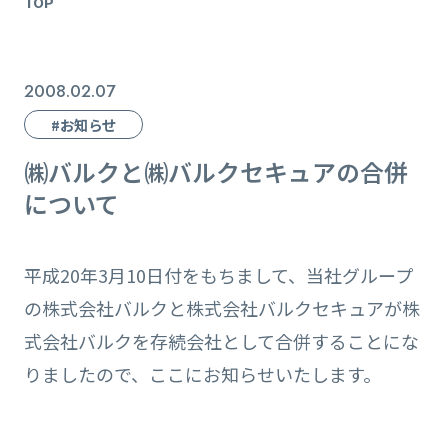
TOP
2008.02.07
#お知らせ
㈱バルクと㈱バルクセキュアの合併
について
平成20年3月10日付をもちまして、当社グループ
の株式会社バルクと株式会社バルクセキュアが株
式会社バルクを存続会社として合併することにな
りましたので、ここにお知らせいたします。