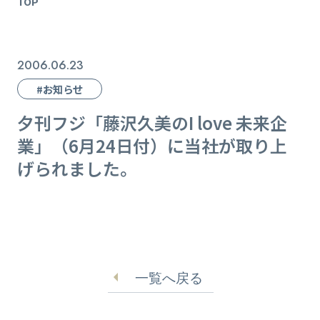
TOP
2006.06.23
#お知らせ
夕刊フジ「藤沢久美のI love 未来企
業」（6月24日付）に当社が取り上
げられました。
一覧へ戻る