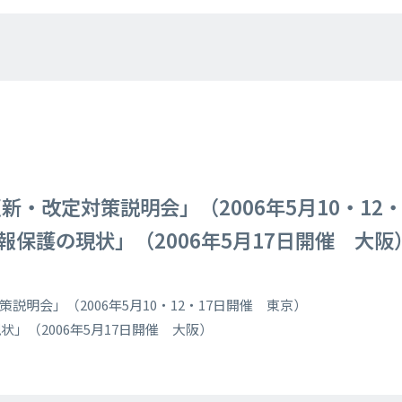
の更新・改定対策説明会」（2006年5月10・1
保護の現状」（2006年5月17日開催 大阪
対策説明会」（2006年5月10・12・17日開催 東京）
」（2006年5月17日開催 大阪）