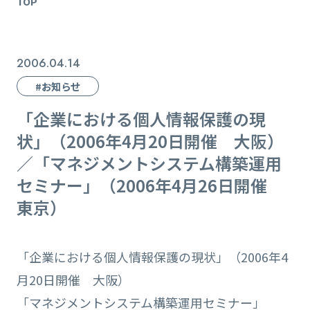
TOP
2006.04.14
#お知らせ
「企業における個人情報保護の現
状」（2006年4月20日開催 大阪）
／「マネジメントシステム構築運用
セミナー」（2006年4月26日開催
東京）
「企業における個人情報保護の現状」（2006年4
月20日開催 大阪）
「マネジメントシステム構築運用セミナー」