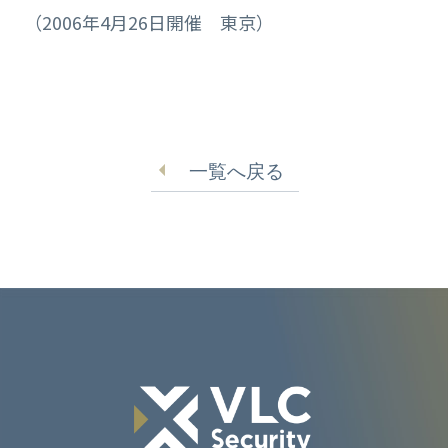
（2006年4月26日開催 東京）
一覧へ戻る