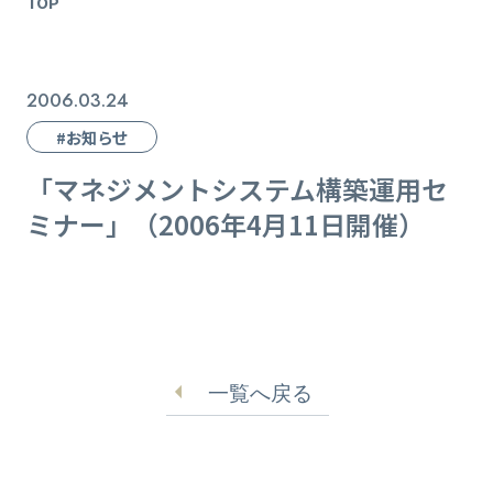
TOP
2006.03.24
#お知らせ
「マネジメントシステム構築運用セ
ミナー」（2006年4月11日開催）
一覧へ戻る