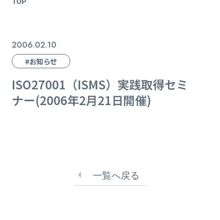
TOP
2006.02.10
#お知らせ
ISO27001（ISMS）実践取得セミ
ナー(2006年2月21日開催)
一覧へ戻る