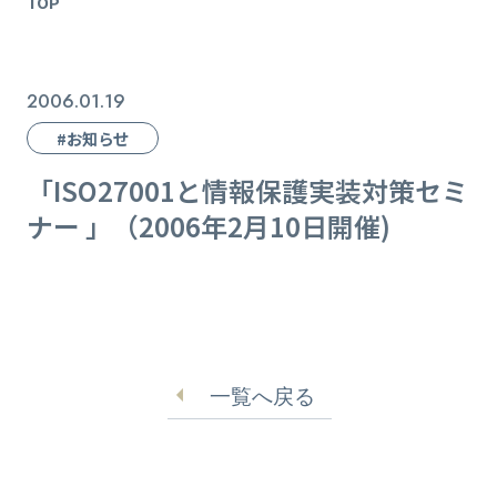
TOP
2006.01.19
#お知らせ
「ISO27001と情報保護実装対策セミ
ナー 」（2006年2月10日開催)
一覧へ戻る