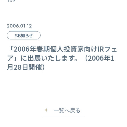
TOP
2006.01.12
#お知らせ
「2006年春期個人投資家向けIRフェ
ア」に出展いたします。（2006年1
月28日開催）
一覧へ戻る