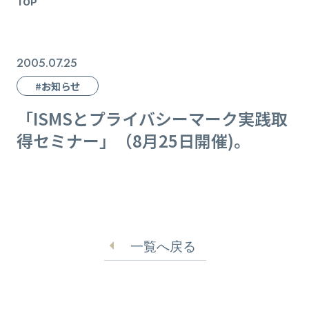
TOP
2005.07.25
#お知らせ
「ISMSとプライバシーマーク実践取
得セミナー」（8月25日開催)。
一覧へ戻る