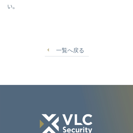
い。
一覧へ戻る