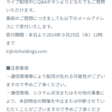
ライブ配信中にQ&Aボタンよりどなたでもご質問
いただけます。
事前のご質問につきましても以下のメールアドレ
スにて受付いたします。
受付期間：本日より2024年９月25日（水）12時
まで
ir@vlcholdings.com
■注意事項
・通信環境等により配信が乱れる可能性がござい
ますので予めご了承ください。
・通信環境、システム状況またはその他の事象に
より、本説明会の開催を中止または中断させてい
ただくことがございますので予めご了承くださ