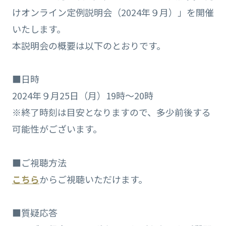
けオンライン定例説明会（2024年９月）」を開催
いたします。
本説明会の概要は以下のとおりです。
■日時
2024年９月25日（月）19時～20時
※終了時刻は目安となりますので、多少前後する
可能性がございます。
■ご視聴方法
こちら
からご視聴いただけます。
■質疑応答