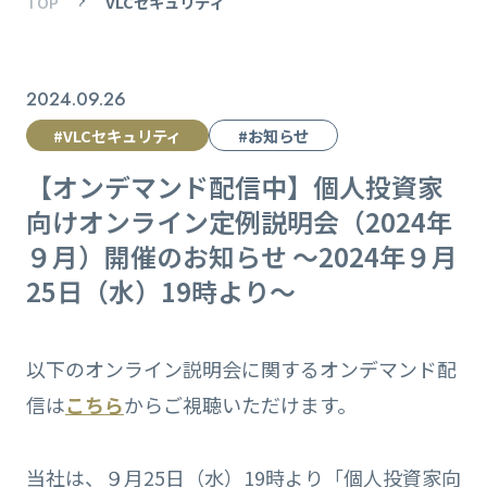
TOP
VLCセキュリティ
2024.09.26
#VLCセキュリティ
#お知らせ
【オンデマンド配信中】個人投資家
向けオンライン定例説明会（2024年
９月）開催のお知らせ ～2024年９月
25日（水）19時より～
以下のオンライン説明会に関するオンデマンド配
信は
こちら
からご視聴いただけます。
当社は、９月25日（水）19時より「個人投資家向