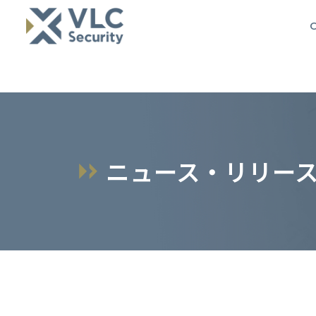
O
ニュース・リリー