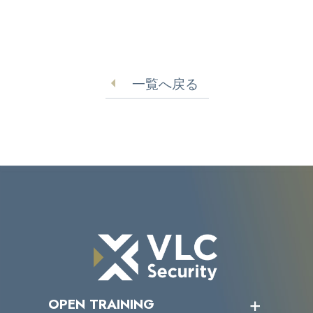
一覧へ戻る
OPEN TRAINING