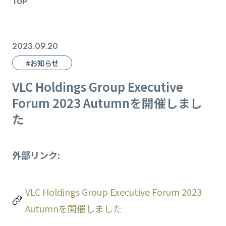
TOP
2023.09.20
#お知らせ
VLC Holdings Group Executive
Forum 2023 Autumnを開催しまし
た
外部リンク:
VLC Holdings Group Executive Forum 2023
Autumnを開催しました