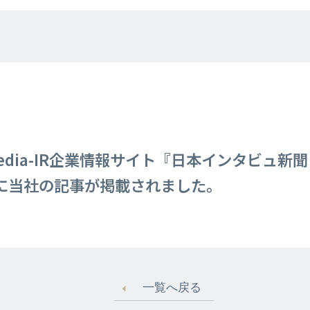
dia-IR企業情報サイト『日本インタビュ新
日）に当社の記事が掲載されました。
一覧へ戻る