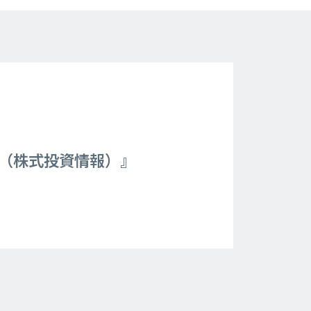
聞（株式投資情報）』