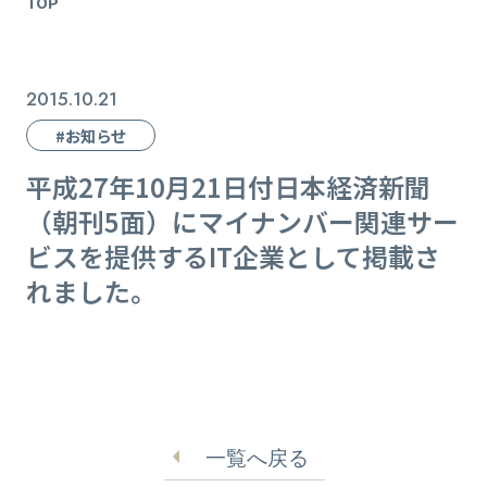
TOP
2015.10.21
#お知らせ
平成27年10月21日付日本経済新聞
（朝刊5面）にマイナンバー関連サー
ビスを提供するIT企業として掲載さ
れました。
一覧へ戻る