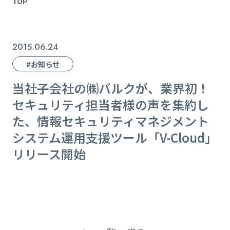
TOP
2015.06.24
#お知らせ
当社子会社の㈱バルクが、業界初！
セキュリティ担当者様の声を集約し
た、情報セキュリティマネジメント
システム運用支援ツール「V-Cloud」
リリース開始