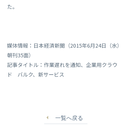
た。
媒体情報：日本経済新聞（2015年6月24日（水）
朝刊35面）
記事タイトル：作業遅れを通知、企業用クラウ
ド バルク、新サービス
一覧へ戻る