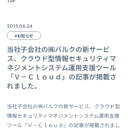
TOP
2015.06.24
#お知らせ
当社子会社の㈱バルクの新サービ
ス、クラウド型情報セキュリティマ
ネジメントシステム運用支援ツール
「Ｖ－Ｃｌｏｕｄ」の記事が掲載さ
れました。
当社子会社の㈱バルクの新サービス、クラウド型
情報セキュリティマネジメントシステム運用支援
ツール「Ｖ－Ｃｌｏｕｄ」の記事が掲載されまし