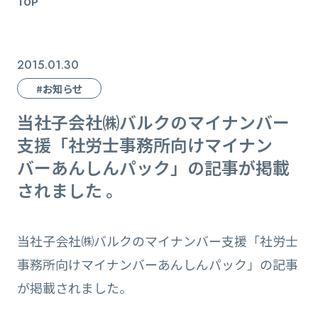
TOP
2015.01.30
#お知らせ
当社子会社㈱バルクのマイナンバー
支援「社労士事務所向けマイナン
バーあんしんパック」の記事が掲載
されました 。
当社子会社㈱バルクのマイナンバー支援「社労士
事務所向けマイナンバーあんしんパック」の記事
が掲載されました。