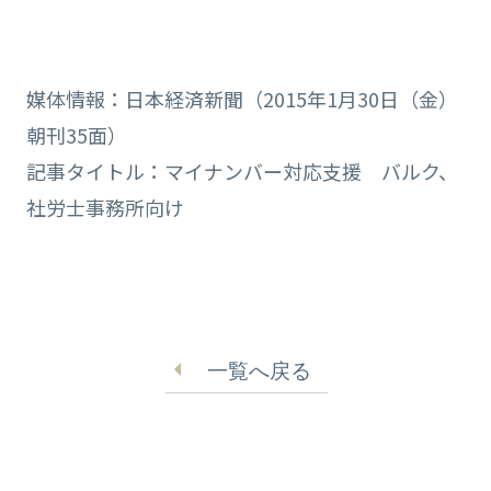
媒体情報：日本経済新聞（2015年1月30日（金）
朝刊35面）
記事タイトル：マイナンバー対応支援 バルク、
社労士事務所向け
一覧へ戻る