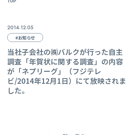
TOP
2014.12.05
#お知らせ
当社子会社の㈱バルクが行った自主
調査「年賀状に関する調査」の内容
が「ネプリーグ」（フジテレ
ビ/2014年12月1日）にて放映されま
した。