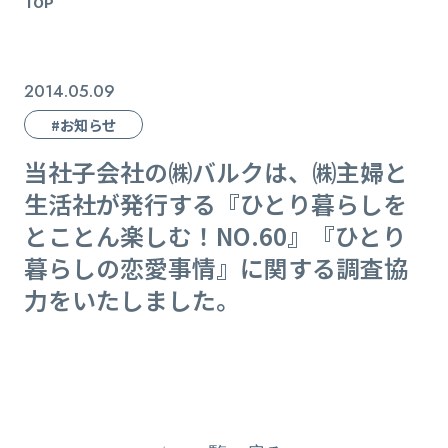
TOP
2014.05.09
#お知らせ
当社子会社の㈱バルクは、㈱主婦と
生活社が発行する『ひとり暮らしを
とことん楽しむ！NO.60』『ひとり
暮らしの恋愛事情』に関する調査協
力をいたしました。