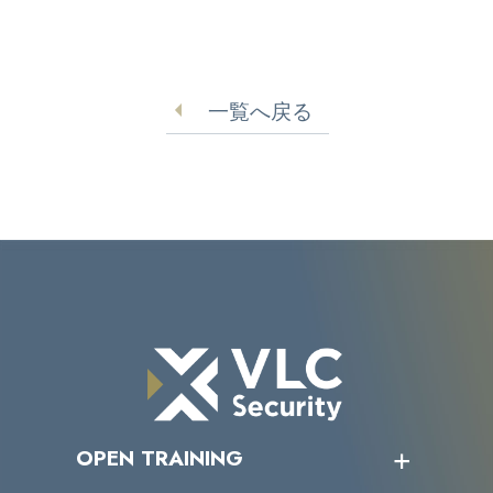
一覧へ戻る
OPEN TRAINING