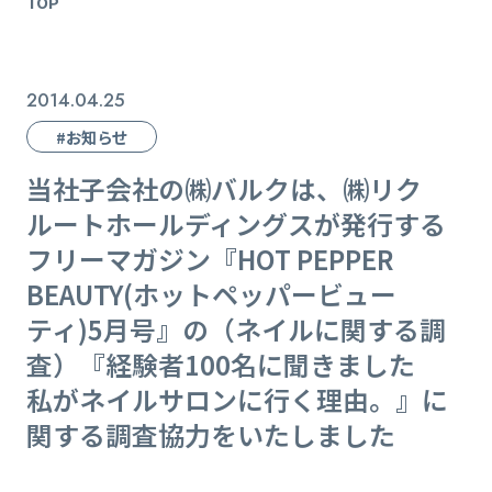
TOP
2014.04.25
#お知らせ
当社子会社の㈱バルクは、㈱リク
ルートホールディングスが発行する
フリーマガジン『HOT PEPPER
BEAUTY(ホットペッパービュー
ティ)5月号』の（ネイルに関する調
査）『経験者100名に聞きました
私がネイルサロンに行く理由。』に
関する調査協力をいたしました