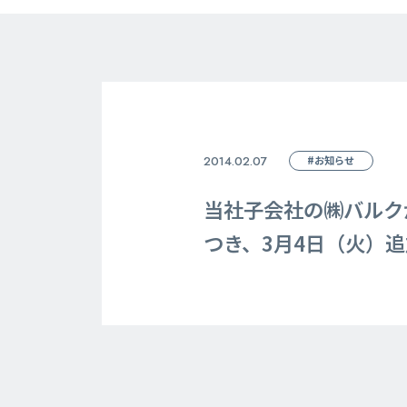
2014.02.07
#お知らせ
当社子会社の㈱バルクが
つき、3月4日（火）