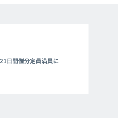
月21日開催分定員満員に