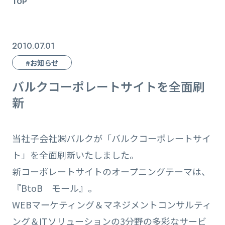
TOP
2010.07.01
#お知らせ
バルクコーポレートサイトを全面刷
新
当社子会社㈱バルクが「バルクコーポレートサイ
ト」を全面刷新いたしました。
新コーポレートサイトのオープニングテーマは、
『BtoB モール』。
WEBマーケティング＆マネジメントコンサルティ
ング＆ITソリューションの3分野の多彩なサービ