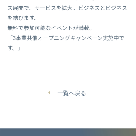
ス展開で、サービスを拡大。ビジネスとビジネス
を結びます。
無料で参加可能なイベントが満載。
「3事業共催オープニングキャンペーン実施中で
す。」
一覧へ戻る