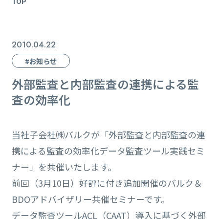
TOP
2010.04.22
#お知らせ
外部監査と内部監査の連携による監
査の効率化
当社子会社㈱バルクが「外部監査と内部監査の連
携による監査の効率化データ監査ツール実践セミ
ナー」を共催いたします。
前回（3月10日）好評に付き追加開催のバルク＆
BDOアドバイザリー共催セミナーです。
データ監査ツールACL（CAAT）導入に基づく外部