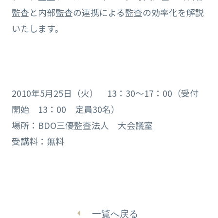
監査と内部監査の連携による監査の効率化を解説
いたします。
2010年5月25日（火） 13：30～17：00（受付
開始 13：00 定員30名）
場所：BDO三優監査法人 大会議室
受講料：無料
一覧へ戻る