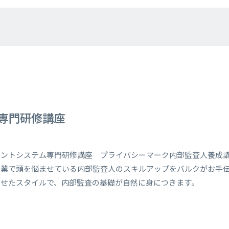
専門研修講座
メントシステム専門研修講座 プライバシーマーク内部監査人養成
企業で頭を悩ませている内部監査人のスキルアップをバルクがお手
わせたスタイルで、内部監査の基礎が自然に身につきます。