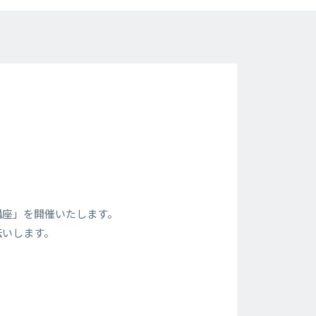
講座」を開催いたします。
伝いします。