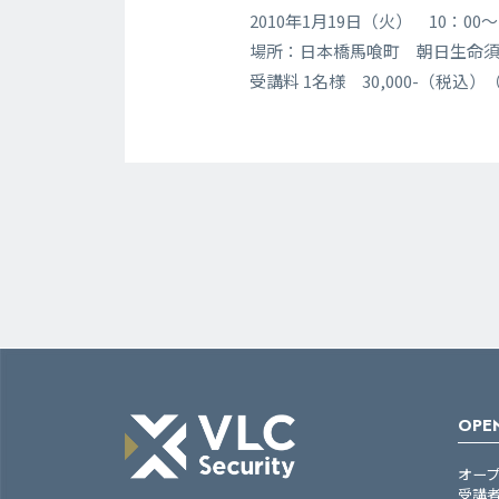
2010年1月19日（火） 10：00
場所：日本橋馬喰町 朝日生命須
受講料 1名様 30,000-（税込）
OPEN
オー
受講