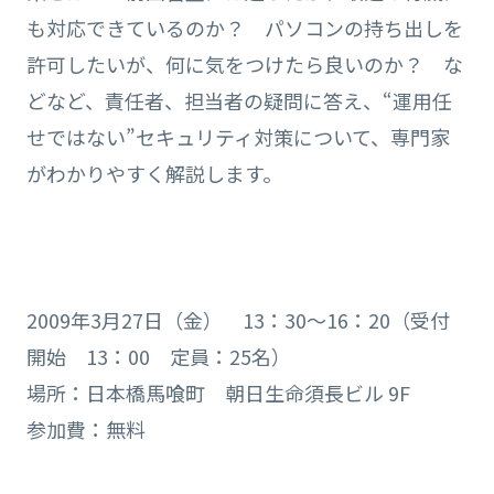
も対応できているのか？ パソコンの持ち出しを
許可したいが、何に気をつけたら良いのか？ な
どなど、責任者、担当者の疑問に答え、“運用任
せではない”セキュリティ対策について、専門家
がわかりやすく解説します。
2009年3月27日（金） 13：30～16：20（受付
開始 13：00 定員：25名）
場所：日本橋馬喰町 朝日生命須長ビル 9F
参加費：無料