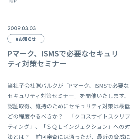
TOP
2009.03.03
#お知らせ
Pマーク、ISMSで必要なセキュリ
ティ対策セミナー
当社子会社㈱バルクが「Pマーク、ISMSで必要な
セキュリティ対策セミナー」を開催いたします。
認証取得、維持のためにセキュリティ対策は最低
どの程度やるべきか？ 「クロスサイトスクリプ
ティング」、「ＳＱＬインジェクション」への対
策とは？ 前回審査には通ったが、最近の脅威に