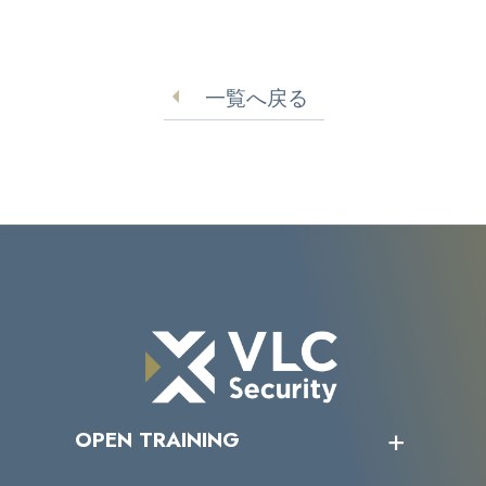
一覧へ戻る
OPEN TRAINING
オープントレーニング一覧