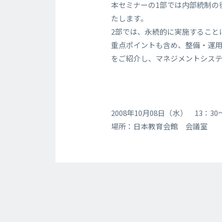
本セミナーの1部では内部統制の
たします。
2部では、永続的に実施すること
重点ポイントも含め、整備・運用
をご紹介し、マネジメントシス
2008年10月08日（水） 13：3
場所：日本教育会館 会議室