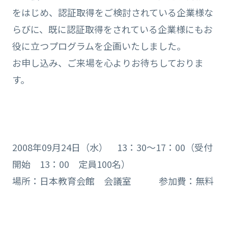
をはじめ、認証取得をご検討されている企業様な
らびに、既に認証取得をされている企業様にもお
役に立つプログラムを企画いたしました。
お申し込み、ご来場を心よりお待ちしておりま
す。
2008年09月24日（水） 13：30～17：00（受付
開始 13：00 定員100名）
場所：日本教育会館 会議室 参加費：無料