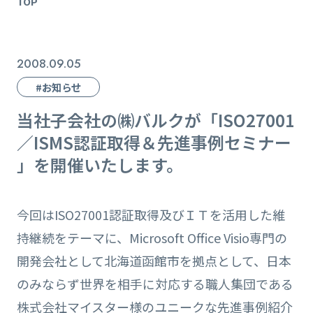
TOP
2008.09.05
#お知らせ
当社子会社の㈱バルクが「ISO27001
／ISMS認証取得＆先進事例セミナー
」を開催いたします。
今回はISO27001認証取得及びＩＴを活用した維
持継続をテーマに、Microsoft Office Visio専門の
開発会社として北海道函館市を拠点として、日本
のみならず世界を相手に対応する職人集団である
株式会社マイスター様のユニークな先進事例紹介