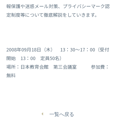
報保護や迷惑メール対策、プライバシーマーク認
定制度等について徹底解説をしていきます。
2008年09月18日（木） 13：30～17：00（受付
開始 13：00 定員50名）
場所：日本教育会館 第三会議室 参加費：
無料
一覧へ戻る