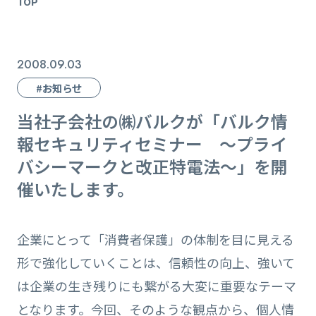
TOP
2008.09.03
#お知らせ
当社子会社の㈱バルクが「バルク情
報セキュリティセミナー ～プライ
バシーマークと改正特電法～」を開
催いたします。
企業にとって「消費者保護」の体制を目に見える
形で強化していくことは、信頼性の向上、強いて
は企業の生き残りにも繋がる大変に重要なテーマ
となります。今回、そのような観点から、個人情