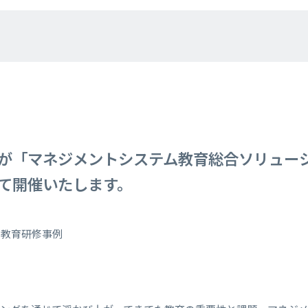
が「マネジメントシステム教育総合ソリューシ
て開催いたします。
る教育研修事例