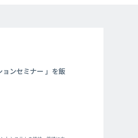
ョンセミナー 」を飯