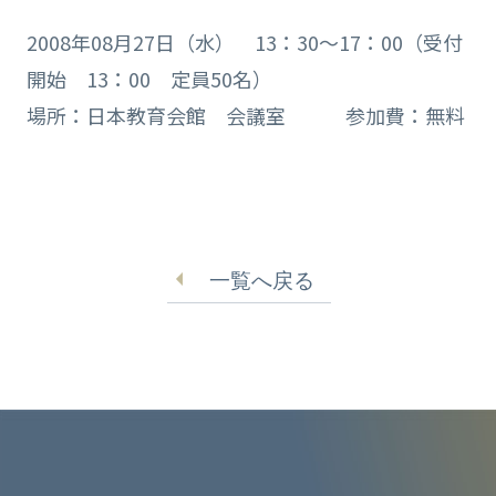
2008年08月27日（水） 13：30～17：00（受付
開始 13：00 定員50名）
場所：日本教育会館 会議室 参加費：無料
一覧へ戻る