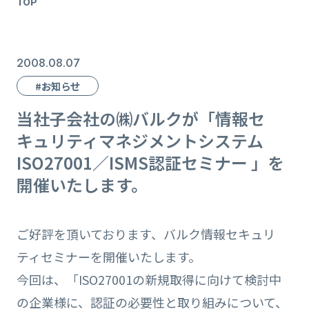
TOP
2008.08.07
#お知らせ
当社子会社の㈱バルクが「情報セ
キュリティマネジメントシステム
ISO27001／ISMS認証セミナー 」を
開催いたします。
ご好評を頂いております、バルク情報セキュリ
ティセミナーを開催いたします。
今回は、「ISO27001の新規取得に向けて検討中
の企業様に、認証の必要性と取り組みについて、