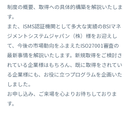
制度の概要、取得への具体的構築を解説いたしま
す。
また、ISMS認証機関として多大な実績のBSIマネ
ジメントシステムジャパン（株）様をお迎えし
て、今後の市場動向をふまえたISO27001審査の
最新事情を解説いたします。新規取得をご検討さ
れている企業様はもちろん、既に取得をされてい
る企業様にも、お役に立つプログラムを企画いた
しました。
お申し込み、ご来場を心よりお待ちしておりま
す。