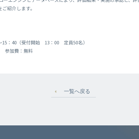
」をご紹介します。
0～15：40（受付開始 13：00 定員50名）
 参加費：無料
一覧へ戻る