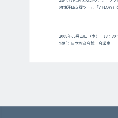
効性評価支援ツール「V FLOW
2008年08月28日（木） 13：3
場所：日本教育会館 会議室