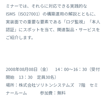
ミナーでは、それらに対応できる実践的な
ISMS（ISO27001）の構築運用の解説とともに、
実装面での重要な要素である「ログ監視」「本人
認証」にスポットを当て、関連製品・サービスを
ご紹介します。
2008年08月08日（金） 14：00～16：30（受付
開始 13：30 定員30名）
場所：株式会社ソリトンシステムズ 7階 セミ
ナールーム 参加費：無料