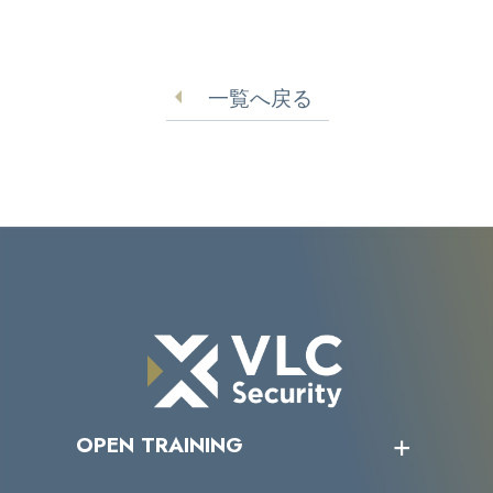
一覧へ戻る
OPEN TRAINING
オープントレーニング一覧