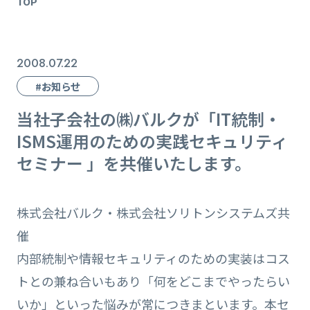
TOP
2008.07.22
#お知らせ
当社子会社の㈱バルクが「IT統制・
ISMS運用のための実践セキュリティ
セミナー 」を共催いたします。
株式会社バルク・株式会社ソリトンシステムズ共
催
内部統制や情報セキュリティのための実装はコス
トとの兼ね合いもあり「何をどこまでやったらい
いか」といった悩みが常につきまといます。本セ