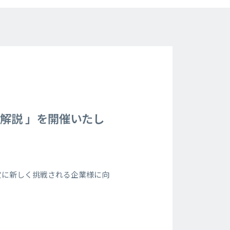
底解説 」を開催いたし
定に新しく挑戦される企業様に向