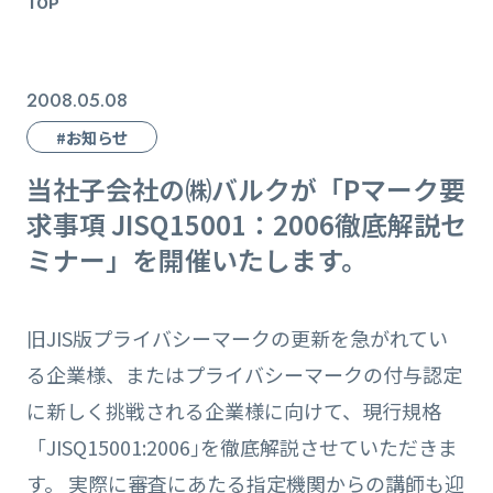
TOP
2008.05.08
#お知らせ
当社子会社の㈱バルクが「Pマーク要
求事項 JISQ15001：2006徹底解説セ
ミナー」を開催いたします。
旧JIS版プライバシーマークの更新を急がれてい
る企業様、またはプライバシーマークの付与認定
に新しく挑戦される企業様に向けて、現行規格
「JISQ15001:2006｣を徹底解説させていただきま
す。 実際に審査にあたる指定機関からの講師も迎