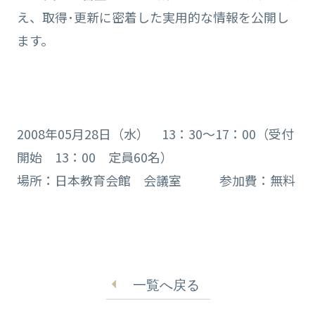
え、取得･更新に密着した実用的な情報を公開し
ます。
2008年05月28日（水） 13：30～17：00（受付
開始 13：00 定員60名）
場所：日本教育会館 会議室 参加費：無料
一覧へ戻る