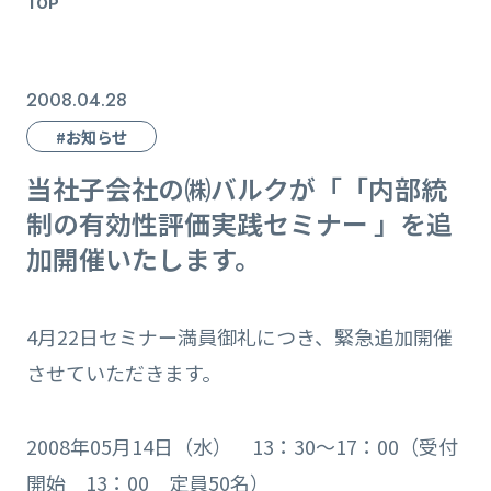
TOP
2008.04.28
#お知らせ
当社子会社の㈱バルクが「「内部統
制の有効性評価実践セミナー 」を追
加開催いたします。
4月22日セミナー満員御礼につき、緊急追加開催
させていただきます。
2008年05月14日（水） 13：30～17：00（受付
開始 13：00 定員50名）