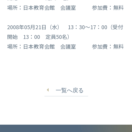
場所：日本教育会館 会議室 参加費：無料
2008年05月21日（水） 13：30～17：00（受付
開始 13：00 定員50名）
場所：日本教育会館 会議室 参加費：無料
一覧へ戻る