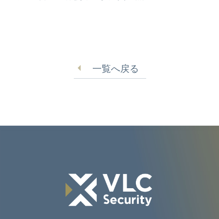
一覧へ戻る