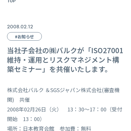
TOP
2008.02.12
#お知らせ
当社子会社の㈱バルクが「ISO27001
維持・運用とリスクマネジメント構
築セミナー」を共催いたします。
株式会社バルク ＆SGSジャパン株式会社(審査機
関) 共催
2008年02月26日（火） 13：30～17：00（受付
開始 13：00）
場所：日本教育会館 参加費：無料