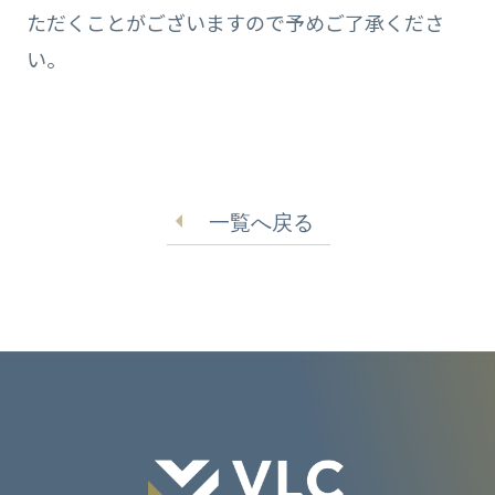
ただくことがございますので予めご了承くださ
い。
一覧へ戻る