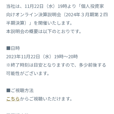
当社は、11月22日（水）19時より「個人投資家
向けオンライン決算説明会（2024年３月期第２四
半期決算）」を開催いたします。
本説明会の概要は以下のとおりです。
■日時
2023年11月22日（水）19時～20時
※終了時刻は目安となりますので、多少前後する
可能性がございます。
■ご視聴方法
こちら
からご視聴いただけます。