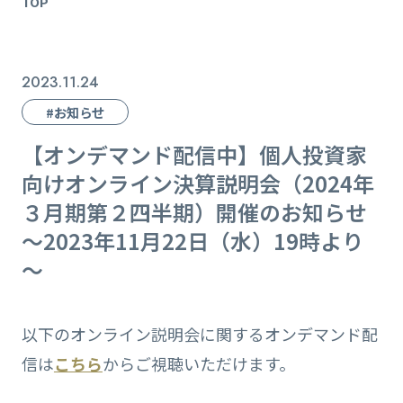
TOP
2023.11.24
#お知らせ
【オンデマンド配信中】個人投資家
向けオンライン決算説明会（2024年
３月期第２四半期）開催のお知らせ
～2023年11月22日（水）19時より
～
以下のオンライン説明会に関するオンデマンド配
信は
こちら
からご視聴いただけます。