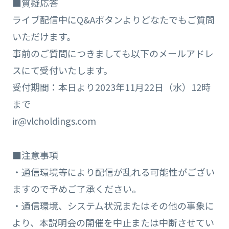
■質疑応答
ライブ配信中にQ&Aボタンよりどなたでもご質問
いただけます。
事前のご質問につきましても以下のメールアドレ
スにて受付いたします。
受付期間：本日より2023年11月22日（水）12時
まで
ir@vlcholdings.com
■注意事項
・通信環境等により配信が乱れる可能性がござい
ますので予めご了承ください。
・通信環境、システム状況またはその他の事象に
より、本説明会の開催を中止または中断させてい