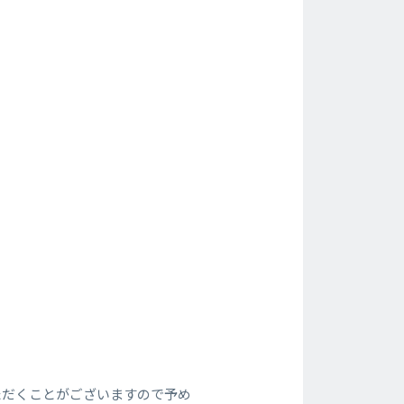
ただくことがございますので予め