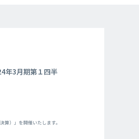
4年3月期第１四半
期決算）」を開催いたします。