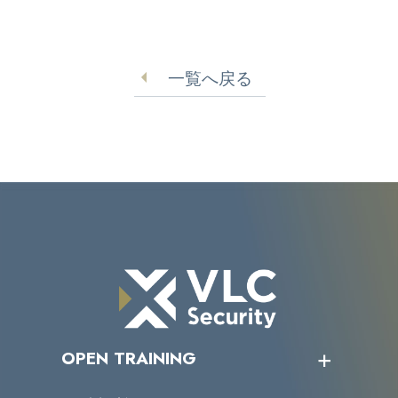
一覧へ戻る
OPEN TRAINING
オープントレーニング一覧