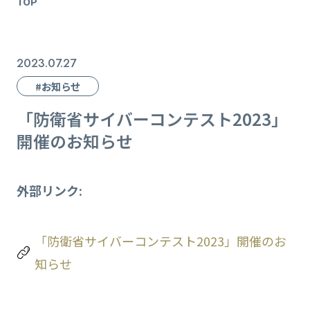
TOP
2023.07.27
#お知らせ
「防衛省サイバーコンテスト2023」
開催のお知らせ
外部リンク:
「防衛省サイバーコンテスト2023」開催のお
知らせ