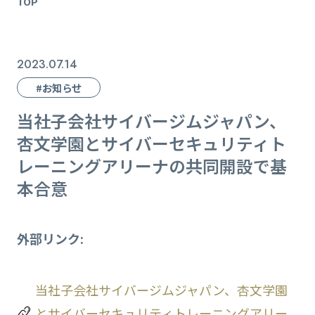
TOP
2023.07.14
#お知らせ
当社子会社サイバージムジャパン、
杏文学園とサイバーセキュリティト
レーニングアリーナの共同開設で基
本合意
外部リンク:
当社子会社サイバージムジャパン、杏文学園
とサイバーセキュリティトレーニングアリー