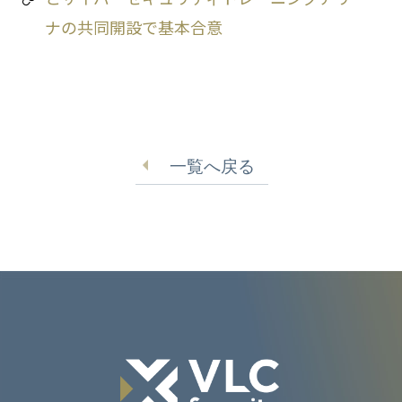
ナの共同開設で基本合意
一覧へ戻る