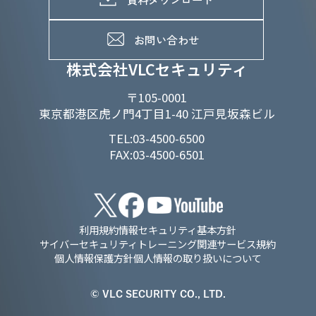
よくあるご質問
メンバーインタビュー
データで知るVLCセキュリティ
お問い合わせ
福利厚生
株式会社VLCセキュリティ
〒105-0001
東京都港区虎ノ門4丁目1-40 江戸見坂森ビル
TEL:03-4500-6500
FAX:03-4500-6501
利用規約
情報セキュリティ基本方針
サイバーセキュリティトレーニング関連サービス規約
個人情報保護方針
個人情報の取り扱いについて
© VLC SECURITY CO., LTD.