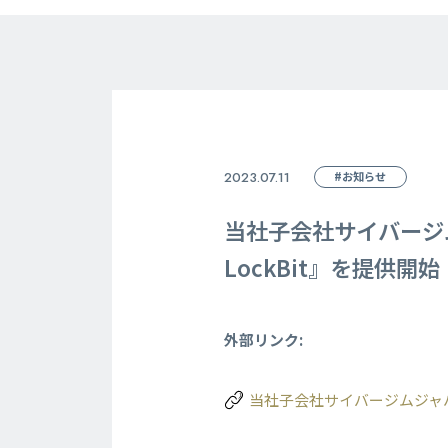
2023.07.11
#お知らせ
当社子会社サイバージムジャ
LockBit』を提供開始
外部リンク:
当社子会社サイバージムジャパン、新ト